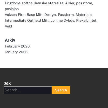
Ungdoms softballhanske størrelse: Alder, passform,
posisjon
Voksen First Base Mitt: Design, Passform, Materiale
Intermediate Outfield Mitt: Lomme Dybde, Fleksibilitet,
Vekt
Arkiv
February 2026
January 2026
Søk
Search
for: