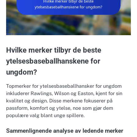
Hvilke merker tilbyr de beste
ytelsesbaseballhanskene for
ungdom?
Topmerker for ytelsesbaseballhansker for ungdom
inkluderer Rawlings, Wilson og Easton, kjent for sin
kvalitet og design. Disse merkene fokuserer på
passform, komfort og ytelse, noe som gjør dem
populære valg blant unge spillere.
Sammenlignende analyse av ledende merker