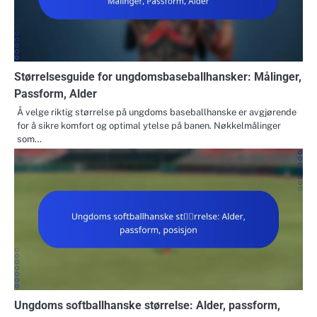
Størrelsesguide for ungdomsbaseballhansker: Målinger,
Passform, Alder
Å velge riktig størrelse på ungdoms baseballhanske er avgjørende
for å sikre komfort og optimal ytelse på banen. Nøkkelmålinger
som…
Ungdoms softballhanske størrelse: Alder, passform,