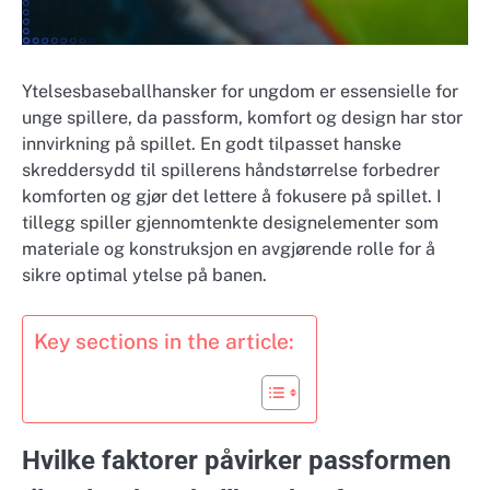
Ytelsesbaseballhansker for ungdom er essensielle for
unge spillere, da passform, komfort og design har stor
innvirkning på spillet. En godt tilpasset hanske
skreddersydd til spillerens håndstørrelse forbedrer
komforten og gjør det lettere å fokusere på spillet. I
tillegg spiller gjennomtenkte designelementer som
materiale og konstruksjon en avgjørende rolle for å
sikre optimal ytelse på banen.
Key sections in the article:
Hvilke faktorer påvirker passformen