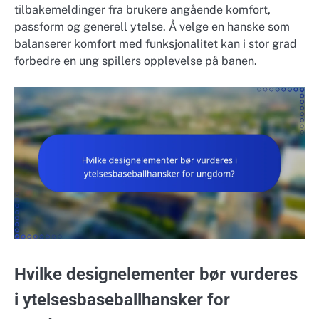
tilbakemeldinger fra brukere angående komfort,
passform og generell ytelse. Å velge en hanske som
balanserer komfort med funksjonalitet kan i stor grad
forbedre en ung spillers opplevelse på banen.
Hvilke designelementer bør vurderes
i ytelsesbaseballhansker for