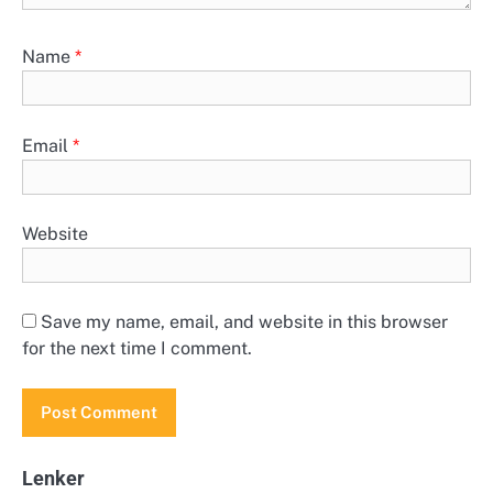
Name
*
Email
*
Website
Save my name, email, and website in this browser
for the next time I comment.
Lenker