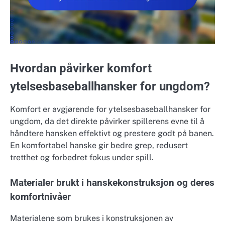
Hvordan påvirker komfort
ytelsesbaseballhansker for ungdom?
Komfort er avgjørende for ytelsesbaseballhansker for
ungdom, da det direkte påvirker spillerens evne til å
håndtere hansken effektivt og prestere godt på banen.
En komfortabel hanske gir bedre grep, redusert
tretthet og forbedret fokus under spill.
Materialer brukt i hanskekonstruksjon og deres
komfortnivåer
Materialene som brukes i konstruksjonen av