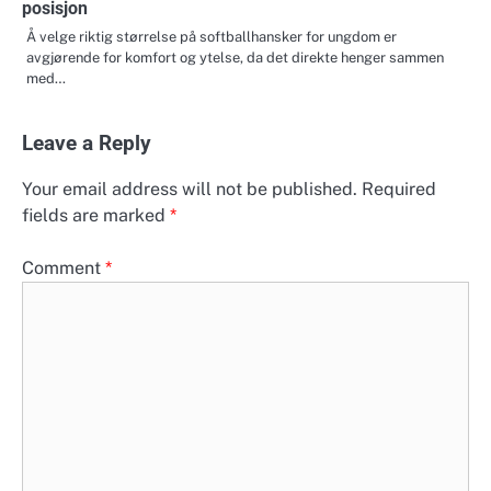
posisjon
Å velge riktig størrelse på softballhansker for ungdom er
avgjørende for komfort og ytelse, da det direkte henger sammen
med…
Leave a Reply
Your email address will not be published.
Required
fields are marked
*
Comment
*