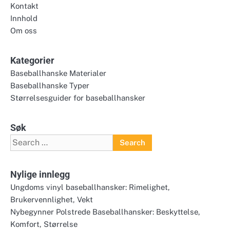
Kontakt
Innhold
Om oss
Kategorier
Baseballhanske Materialer
Baseballhanske Typer
Størrelsesguider for baseballhansker
Søk
Search
for:
Nylige innlegg
Ungdoms vinyl baseballhansker: Rimelighet,
Brukervennlighet, Vekt
Nybegynner Polstrede Baseballhansker: Beskyttelse,
Komfort, Størrelse